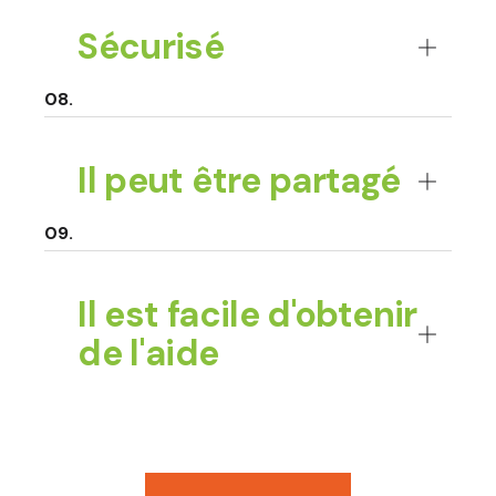
Sécurisé
Il peut être partagé
Il est facile d'obtenir
de l'aide