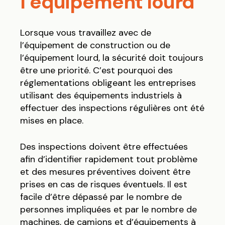
l’équipement lourd
Lorsque vous travaillez avec de
l’équipement de construction ou de
l’équipement lourd, la sécurité doit toujours
être une priorité. C’est pourquoi des
réglementations obligeant les entreprises
utilisant des équipements industriels à
effectuer des inspections régulières ont été
mises en place.
Des inspections doivent être effectuées
afin d’identifier rapidement tout problème
et des mesures préventives doivent être
prises en cas de risques éventuels. Il est
facile d’être dépassé par le nombre de
personnes impliquées et par le nombre de
machines, de camions et d’équipements à