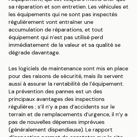
sa réparation et son entretien. Les véhicules et
les équipements qui ne sont pas inspectés
régulièrement vont entraîner une
accumulation de réparations, et tout
équipement qui n’est pas utilisé perd
immédiatement de la valeur et sa qualité se
dégrade davantage.
Les logiciels de maintenance sont mis en place
pour des raisons de sécurité, mais ils servent
aussi à assurer la rentabilité de l’équipement.
La prévention des pannes est un des
principaux avantages des inspections
régulières ; s’il n’y a pas d’accidents sur le
terrain et de remplacements d’urgence, il n’y a
pas de nouvelles dépenses imprévues
(généralement dispendieuse). Le rapport