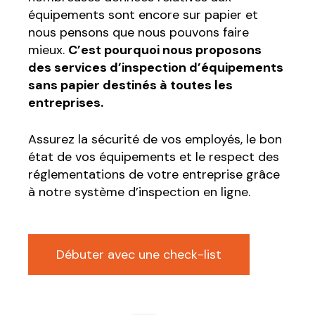
équipements sont encore sur papier et
nous pensons que nous pouvons faire
mieux.
C’est pourquoi nous proposons
des services d’inspection d’équipements
sans papier destinés à toutes les
entreprises.
Assurez la sécurité de vos employés, le bon
état de vos équipements et le respect des
réglementations de votre entreprise grâce
à notre système d’inspection en ligne.
Débuter avec une check-list