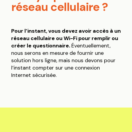
réseau cellulaire ?
Pour l’instant, vous devez avoir accès à un
réseau cellulaire ou Wi-Fi pour remplir ou
créer le questionnaire.
Éventuellement,
nous serons en mesure de fournir une
solution hors ligne, mais nous devons pour
l’instant compter sur une connexion
Internet sécurisée.