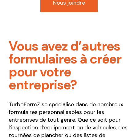
Nous joindre
Vous avez d’autres
formulaires à créer
pour votre
entreprise?
TurboFormZ se spécialise dans de nombreux
formulaires personnalisables pour les
entreprises de tout genre. Que ce soit pour
l’inspection d’équipement ou de véhicules, des
tournées de plancher ou des listes de