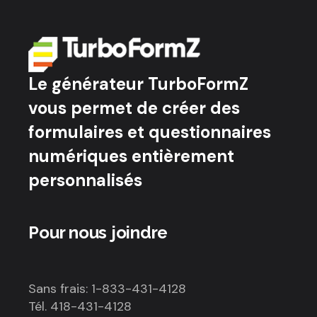
Le générateur TurboFormZ
vous permet de créer des
formulaires et questionnaires
numériques entièrement
personnalisés
Pour nous joindre
Sans frais: 1-833-431-4128
Tél. 418-431-4128