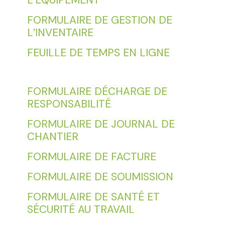
L’ÉQUIPEMENT
FORMULAIRE DE GESTION DE
L’INVENTAIRE
FEUILLE DE TEMPS EN LIGNE
FORMULAIRE DÉCHARGE DE
RESPONSABILITÉ
FORMULAIRE DE JOURNAL DE
CHANTIER
FORMULAIRE DE FACTURE
FORMULAIRE DE SOUMISSION
FORMULAIRE DE SANTÉ ET
SÉCURITÉ AU TRAVAIL