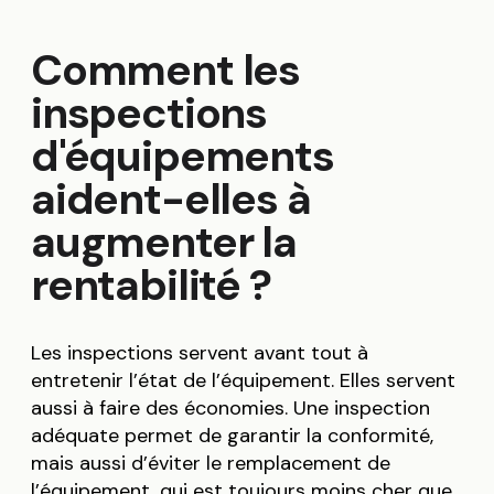
Comment les
inspections
d'équipements
aident-elles à
augmenter la
rentabilité ?
Les inspections servent avant tout à
entretenir l’état de l’équipement. Elles servent
aussi à faire des économies. Une inspection
adéquate permet de garantir la conformité,
mais aussi d’éviter le remplacement de
l’équipement, qui est toujours moins cher que