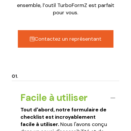
ensemble, l’outil TurboFormZ est parfait
pour vous.
Contactez un représentant
Facile à utiliser
Tout d'abord, notre formulaire de
checklist est incroyablement
facile à utiliser.
Nous l'avons conçu