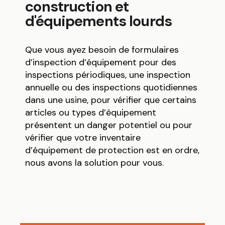
construction et
d'équipements lourds
Que vous ayez besoin de formulaires
d’inspection d’équipement pour des
inspections périodiques, une inspection
annuelle ou des inspections quotidiennes
dans une usine, pour vérifier que certains
articles ou types d’équipement
présentent un danger potentiel ou pour
vérifier que votre inventaire
d’équipement de protection est en ordre,
nous avons la solution pour vous.