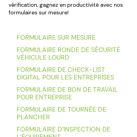
vérification, gagnez en productivité avec nos
formulaires sur mesure!
FORMULAIRE SUR MESURE
FORMULAIRE RONDE DE SÉCURITÉ
VÉHICULE LOURD
FORMULAIRE DE CHECK-LIST
DIGITAL POUR LES ENTREPRISES
FORMULAIRE DE BON DE TRAVAIL
POUR ENTREPRISE
FORMULAIRE DE TOURNÉE DE
PLANCHER
FORMULAIRE D’INSPECTION DE