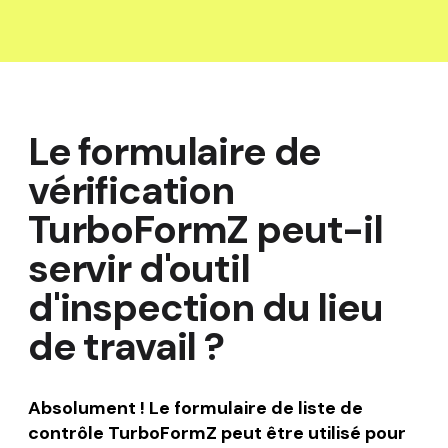
Le formulaire de
vérification
TurboFormZ peut-il
servir d'outil
d'inspection du lieu
de travail ?
Absolument ! Le formulaire de liste de
contrôle TurboFormZ peut être utilisé pour