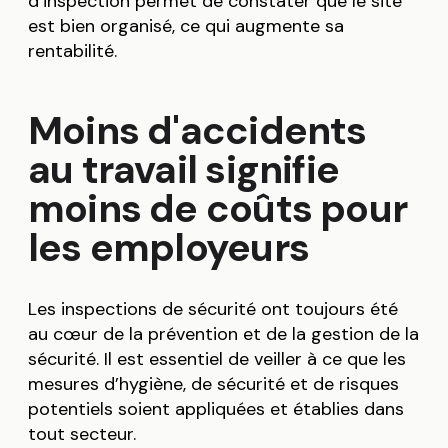
d’inspection permet de constater que le site
est bien organisé, ce qui augmente sa
rentabilité.
Moins d'accidents
au travail signifie
moins de coûts pour
les employeurs
Les inspections de sécurité ont toujours été
au cœur de la prévention et de la gestion de la
sécurité. Il est essentiel de veiller à ce que les
mesures d’hygiène, de sécurité et de risques
potentiels soient appliquées et établies dans
tout secteur.