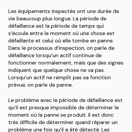
Les équipements inspectés ont une durée de
vie beaucoup plus longue. La période de
défaillance est la période de temps qui
s’écoule entre le moment où une chose est
défaillante et celui où elle tombe en panne.
Dans le processus d’inspection, on parle de
défaillance lorsqu’un actif continue de
fonctionner normalement, mais que des signes
indiquent que quelque chose ne va pas.
Lorsqu’un actif ne remplit pas sa fonction
prévue, on parle de panne.
Le problème avec le période de défaillance est
qu’il est presque impossible de déterminer le
moment où la panne se produit. Il est donc
très difficile de déterminer quand réparer un
problème une fois qu’il a été détecté. Les