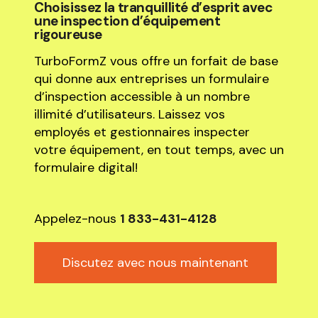
Choisissez la tranquillité d’esprit avec
une inspection d’équipement
rigoureuse
TurboFormZ vous offre un forfait de base
qui donne aux entreprises un formulaire
d’inspection accessible à un nombre
illimité d’utilisateurs. Laissez vos
employés et gestionnaires inspecter
votre équipement, en tout temps, avec un
formulaire digital!
Appelez-nous
1 833-431-4128
Discutez avec nous maintenant