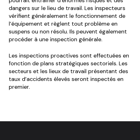
pourrait entraîner d’énormes risques et des
dangers sur le lieu de travail. Les inspecteurs
vérifient généralement le fonctionnement de
l’équipement et règlent tout problème en
suspens ou non résolu. Ils peuvent également
procéder à une inspection générale.
Les inspections proactives sont effectuées en
fonction de plans stratégiques sectoriels. Les
secteurs et les lieux de travail présentant des
taux d’accidents élevés seront inspectés en
premier.