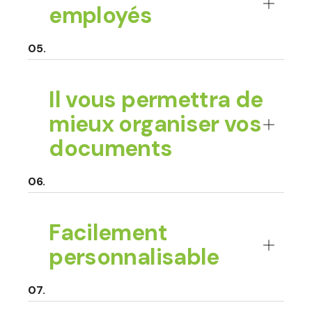
employés
Il vous permettra de
mieux organiser vos
documents
Facilement
personnalisable