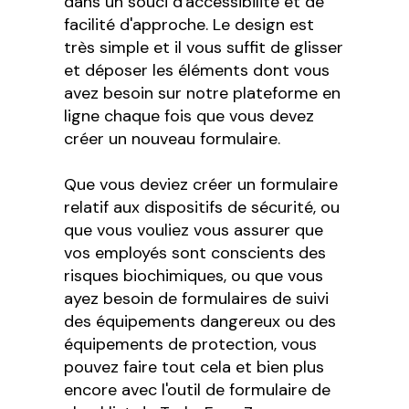
dans un souci d'accessibilité et de
facilité d'approche. Le design est
très simple et il vous suffit de glisser
et déposer les éléments dont vous
avez besoin sur notre plateforme en
ligne chaque fois que vous devez
créer un nouveau formulaire.
Que vous deviez créer un formulaire
relatif aux dispositifs de sécurité, ou
que vous vouliez vous assurer que
vos employés sont conscients des
risques biochimiques, ou que vous
ayez besoin de formulaires de suivi
des équipements dangereux ou des
équipements de protection, vous
pouvez faire tout cela et bien plus
encore avec l'outil de formulaire de