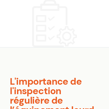
L'importance de
l'inspection
régulière de