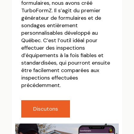
formulaires, nous avons créé
TurboFormZ. Il s’agit du premier
générateur de formulaires et de
sondages entièrement
personnalisables développé au
Québec. C’est l’outil idéal pour
effectuer des inspections
d’équipements à la fois fiables et
standardisées, qui pourront ensuite
être facilement comparées aux
inspections effectuées
précédemment.
Discutons