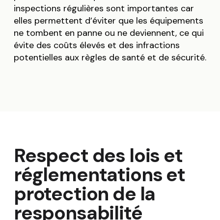
inspections régulières sont importantes car
elles permettent d’éviter que les équipements
ne tombent en panne ou ne deviennent, ce qui
évite des coûts élevés et des infractions
potentielles aux règles de santé et de sécurité.
Respect des lois et
réglementations et
protection de la
responsabilité