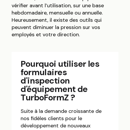
vérifier avant l’utilisation, sur une base
hebdomadaire, mensuelle ou annuelle.
Heureusement, il existe des outils qui
peuvent diminuer la pression sur vos
employés et votre direction.
Pourquoi utiliser les
formulaires
d'inspection
d'équipement de
TurboFormZ ?
Suite à la demande croissante de
nos fidèles clients pour le
développement de nouveaux