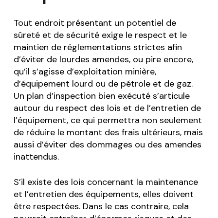
Tout endroit présentant un potentiel de
sûreté et de sécurité exige le respect et le
maintien de réglementations strictes afin
d’éviter de lourdes amendes, ou pire encore,
qu’il s’agisse d’exploitation minière,
d’équipement lourd ou de pétrole et de gaz.
Un plan d’inspection bien exécuté s’articule
autour du respect des lois et de l’entretien de
l’équipement, ce qui permettra non seulement
de réduire le montant des frais ultérieurs, mais
aussi d’éviter des dommages ou des amendes
inattendus.
S’il existe des lois concernant la maintenance
et l’entretien des équipements, elles doivent
être respectées. Dans le cas contraire, cela