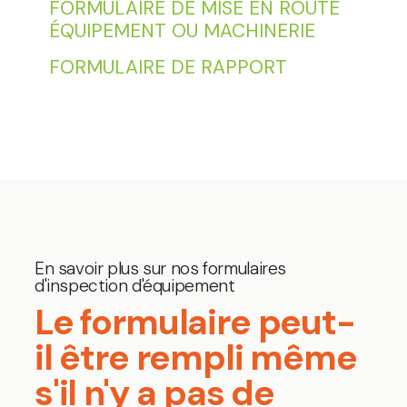
FORMULAIRE DE MISE EN ROUTE
ÉQUIPEMENT OU MACHINERIE
FORMULAIRE DE RAPPORT
En savoir plus sur nos formulaires
d'inspection d'équipement
Le formulaire peut-
il être rempli même
s'il n'y a pas de