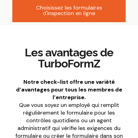
Choisissez les formulaires
d'inspection en ligne
Les avantages de
TurboFormZ
Notre check-list offre une variété
d’avantages pour tous les membres de
l’entreprise.
Que vous soyez un employé qui remplit
régulièrement le formulaire pour les
contrôles quotidiens ou un agent
administratif qui vérifie les exigences du
formulaire ou créer le formulaire dans son