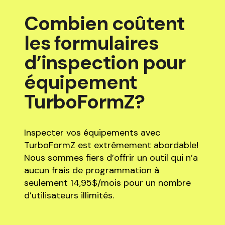
Combien coûtent
les formulaires
d’inspection pour
équipement
TurboFormZ?
Inspecter vos équipements avec
TurboFormZ est extrêmement abordable!
Nous sommes fiers d’offrir un outil qui n’a
aucun frais de programmation à
seulement 14,95$/mois pour un nombre
d’utilisateurs illimités.