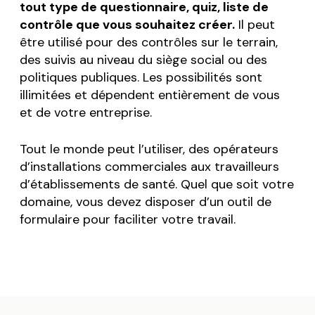
tout type de questionnaire, quiz, liste de
contrôle que vous souhaitez créer.
Il peut
être utilisé pour des contrôles sur le terrain,
des suivis au niveau du siège social ou des
politiques publiques. Les possibilités sont
illimitées et dépendent entièrement de vous
et de votre entreprise.
Tout le monde peut l’utiliser, des opérateurs
d’installations commerciales aux travailleurs
d’établissements de santé. Quel que soit votre
domaine, vous devez disposer d’un outil de
formulaire pour faciliter votre travail.