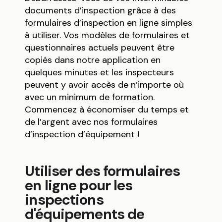
documents d’inspection grâce à des
formulaires d’inspection en ligne simples
à utiliser. Vos modèles de formulaires et
questionnaires actuels peuvent être
copiés dans notre application en
quelques minutes et les inspecteurs
peuvent y avoir accès de n’importe où
avec un minimum de formation.
Commencez à économiser du temps et
de l’argent avec nos formulaires
d’inspection d’équipement !
Utiliser des formulaires
en ligne pour les
inspections
d'équipements de