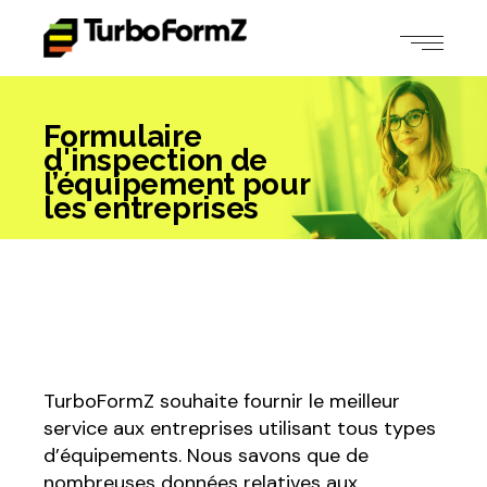
Formulaire
d'inspection de
l’équipement pour
les entreprises
TurboFormZ souhaite fournir le meilleur
service aux entreprises utilisant tous types
d’équipements. Nous savons que de
nombreuses données relatives aux