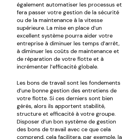
également automatiser les processus et
fera passer votre gestion de la sécurité
ou de la maintenance à la vitesse
supérieure. La mise en place d’un
excellent système pourra aider votre
entreprise à diminuer les temps d’arrêt,
à diminuer les coûts de maintenance et
de réparation de votre flotte et à
incrémenter l’efficacité globale.
Les bons de travail sont les fondements
d’une bonne gestion des entretiens de
votre flotte. Si ces derniers sont bien
gérés, alors ils apportent stabilité,
structure et efficacité à votre groupe.
Disposer d’un bon système de gestion
des bons de travail avec ce que cela
comprend, cela facilitera, par exemple, la