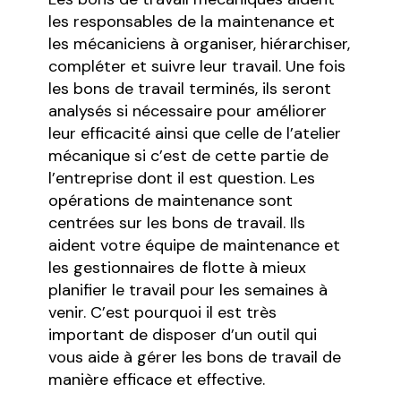
les responsables de la maintenance et
les mécaniciens à organiser, hiérarchiser,
compléter et suivre leur travail. Une fois
les bons de travail terminés, ils seront
analysés si nécessaire pour améliorer
leur efficacité ainsi que celle de l’atelier
mécanique si c’est de cette partie de
l’entreprise dont il est question. Les
opérations de maintenance sont
centrées sur les bons de travail. Ils
aident votre équipe de maintenance et
les gestionnaires de flotte à mieux
planifier le travail pour les semaines à
venir. C’est pourquoi il est très
important de disposer d’un outil qui
vous aide à gérer les bons de travail de
manière efficace et effective.