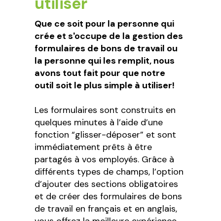
utiliser
Que ce soit pour la personne qui
crée et s'occupe de la gestion des
formulaires de bons de travail ou
la personne qui les remplit, nous
avons tout fait pour que notre
outil soit le plus simple à utiliser!
Les formulaires sont construits en
quelques minutes à l’aide d’une
fonction “glisser-déposer” et sont
immédiatement prêts à être
partagés à vos employés. Grâce à
différents types de champs, l’option
d’ajouter des sections obligatoires
et de créer des formulaires de bons
de travail en français et en anglais,
vous offrez la meilleure expérience