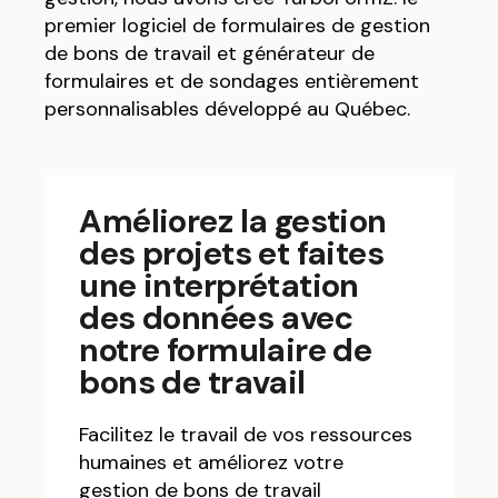
premier logiciel de formulaires de gestion
de bons de travail et générateur de
formulaires et de sondages entièrement
personnalisables développé au Québec.
Améliorez la gestion
des projets et faites
une interprétation
des données avec
notre formulaire de
bons de travail
Facilitez le travail de vos ressources
humaines et améliorez votre
gestion de bons de travail