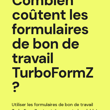
Combien
coûtent les
formulaires
de bon de
travail
TurboFormZ
?
Utiliser les formulaires de bon de travail