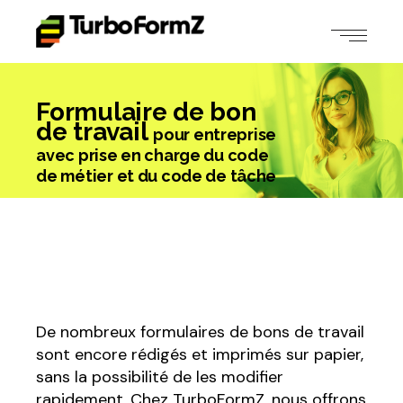
Formulaire de bon
de travail
pour entreprise
avec prise en charge du code
de métier et du code de tâche
De nombreux formulaires de bons de travail
sont encore rédigés et imprimés sur papier,
sans la possibilité de les modifier
rapidement. Chez TurboFormZ, nous offrons