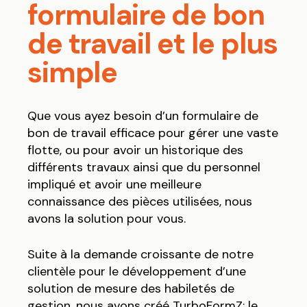
formulaire de bon
de travail et le plus
simple
Que vous ayez besoin d’un formulaire de
bon de travail efficace pour gérer une vaste
flotte, ou pour avoir un historique des
différents travaux ainsi que du personnel
impliqué et avoir une meilleure
connaissance des pièces utilisées, nous
avons la solution pour vous.
Suite à la demande croissante de notre
clientèle pour le développement d’une
solution de mesure des habiletés de
gestion, nous avons créé TurboFormZ: le