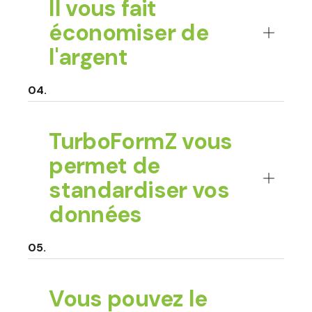
Il vous fait
économiser de
l'argent
TurboFormZ vous
permet de
standardiser vos
données
Vous pouvez le