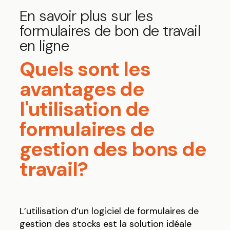
En savoir plus sur les
formulaires de bon de travail
en ligne
Quels sont les
avantages de
l'utilisation de
formulaires de
gestion des bons de
travail?
L’utilisation d’un logiciel de formulaires de
gestion des stocks est la solution idéale