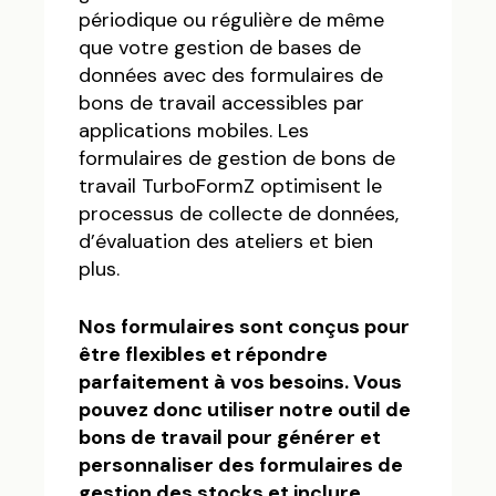
périodique ou régulière de même
que votre gestion de bases de
données avec des formulaires de
bons de travail accessibles par
applications mobiles. Les
formulaires de gestion de bons de
travail TurboFormZ optimisent le
processus de collecte de données,
d’évaluation des ateliers et bien
plus.
Nos formulaires sont conçus pour
être flexibles et répondre
parfaitement à vos besoins. Vous
pouvez donc utiliser notre outil de
bons de travail pour générer et
personnaliser des formulaires de
gestion des stocks et inclure