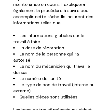
maintenance en cours. Il expliquera
également la procédure à suivre pour
accomplir cette tâche. Ils incluront des
informations telles que :
Les informations globales sur le
travail à faire
La date de réparation
Le nom de la personne qui l’a
autorisé
Le nom du mécanicien qui travaille
dessus
Le numéro de l’unité
Le type de bon de travail (interne ou
externe)
Quelles pièces sont utilisées
Les bons de travail mécaniques aident