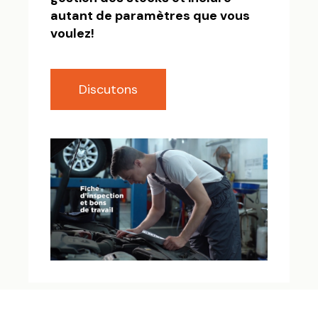
autant de paramètres que vous
voulez!
Discutons