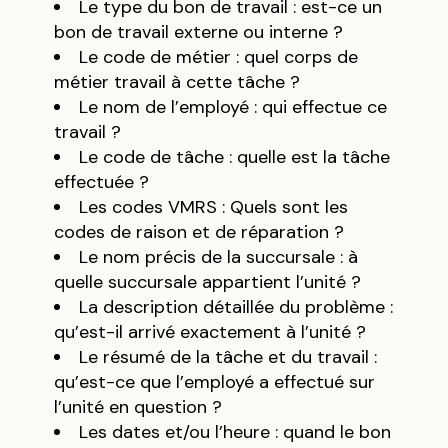
Le type du bon de travail : est-ce un
bon de travail externe ou interne ?
Le code de métier : quel corps de
métier travail à cette tâche ?
Le nom de l’employé : qui effectue ce
travail ?
Le code de tâche : quelle est la tâche
effectuée ?
Les codes VMRS : Quels sont les
codes de raison et de réparation ?
Le nom précis de la succursale : à
quelle succursale appartient l’unité ?
La description détaillée du problème :
qu’est-il arrivé exactement à l’unité ?
Le résumé de la tâche et du travail :
qu’est-ce que l’employé a effectué sur
l’unité en question ?
Les dates et/ou l’heure : quand le bon