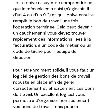
flotte doive essayer de comprendre ce
que le mécanicien a saisi (s’agissait-il
d’un 4 ou d’un 9 ?) et qu’il doive ensuite
remplir le bon de travail une fois
l’opération terminée. Cela peut devenir
un cauchemar si vous devez trouver
rapidement des informations liées à la
facturation, à un code de métier ou un
code de tâche pour l’équipe de
direction.
Pour être vraiment solide, il vous faut un
logiciel de gestion des bons de travail
robuste en place afin de gérer
correctement et efficacement ces bons
de travail. Un excellent logiciel vous
permettra d’organiser non seulement
vos bons de travail, mais pourra