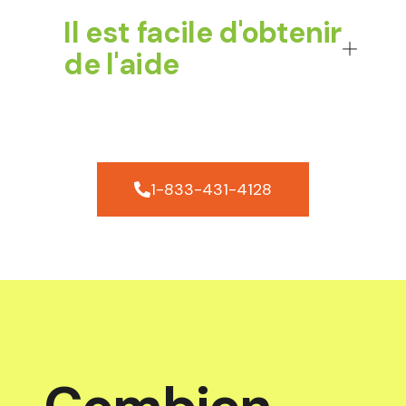
Il est facile d'obtenir
de l'aide
1-833-431-4128