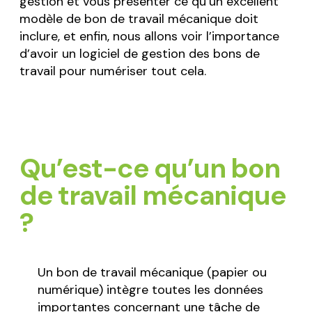
gestion et vous présenter ce qu’un excellent
modèle de bon de travail mécanique doit
inclure, et enfin, nous allons voir l’importance
d’avoir un logiciel de gestion des bons de
travail pour numériser tout cela.
Qu’est-ce qu’un bon
de travail mécanique
?
Un bon de travail mécanique (papier ou
numérique) intègre toutes les données
importantes concernant une tâche de