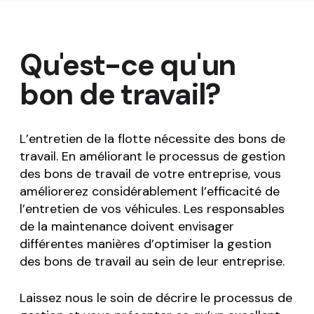
Qu'est-ce qu'un
bon de travail?
L’entretien de la flotte nécessite des bons de
travail. En améliorant le processus de gestion
des bons de travail de votre entreprise, vous
améliorerez considérablement l’efficacité de
l’entretien de vos véhicules. Les responsables
de la maintenance doivent envisager
différentes manières d’optimiser la gestion
des bons de travail au sein de leur entreprise.
Laissez nous le soin de décrire le processus de