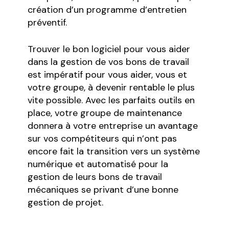
création d’un programme d’entretien
préventif.
Trouver le bon logiciel pour vous aider
dans la gestion de vos bons de travail
est impératif pour vous aider, vous et
votre groupe, à devenir rentable le plus
vite possible. Avec les parfaits outils en
place, votre groupe de maintenance
donnera à votre entreprise un avantage
sur vos compétiteurs qui n’ont pas
encore fait la transition vers un système
numérique et automatisé pour la
gestion de leurs bons de travail
mécaniques se privant d’une bonne
gestion de projet.