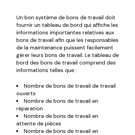
Un bon système de bons de travail doit
fournir un tableau de bord qui affiche les
informations importantes relatives aux
bons de travail afin que les responsables
de la maintenance puissent facilement
gérer leurs bons de travail. Le tableau de
bord des bons de travail comprend des
informations telles que :
Nombre de bons de travail de travail
ouverts
Nombre de bons de travail en
réparation
Nombre de bons de travail en
attente de pièces
Nombre de bons de travail en