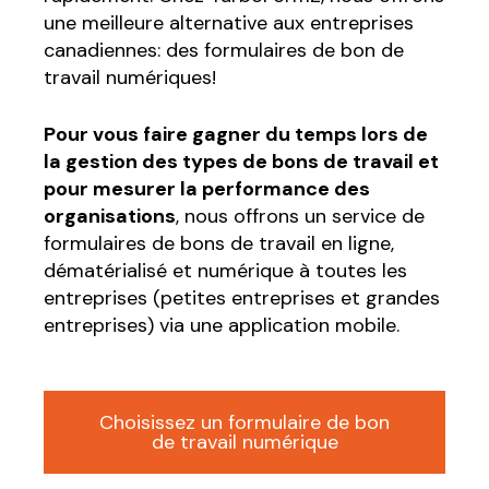
une meilleure alternative aux entreprises
canadiennes: des formulaires de bon de
travail numériques!
Pour vous faire gagner du temps lors de
la gestion des types de bons de travail et
pour mesurer la performance des
organisations
, nous offrons un service de
formulaires de bons de travail en ligne,
dématérialisé et numérique à toutes les
entreprises (petites entreprises et grandes
entreprises) via une application mobile.
Choisissez un formulaire de bon
de travail numérique