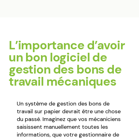
L’importance d’avoir
un bon logiciel de
gestion des bons de
travail mécaniques
Un système de gestion des bons de
travail sur papier devrait être une chose
du passé. Imaginez que vos mécaniciens
saisissent manuellement toutes les
informations, que votre gestionnaire de