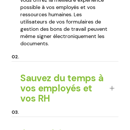
possible à vos employés et vos
ressources humaines. Les
utilisateurs de vos formulaires de
gestion des bons de travail peuvent
même signer électroniquement les
documents.
Sauvez du temps à
vos employés et
vos RH