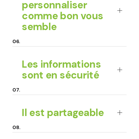
personnaliser
comme bon vous
semble
Les informations
sont en sécurité
Il est partageable