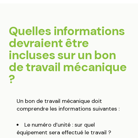
Quelles informations
devraient être
incluses sur un bon
de travail mécanique
?
Un bon de travail mécanique doit
comprendre les informations suivantes :
Le numéro d’unité : sur quel
équipement sera effectué le travail ?