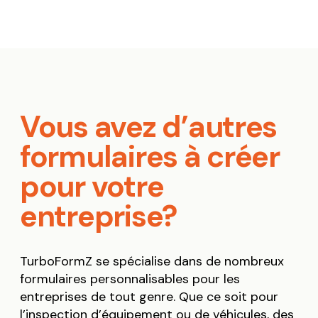
Vous avez d’autres
formulaires à créer
pour votre
entreprise?
TurboFormZ se spécialise dans de nombreux
formulaires personnalisables pour les
entreprises de tout genre. Que ce soit pour
l’inspection d’équipement ou de véhicules, des