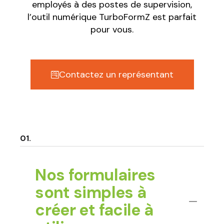
employés à des postes de supervision,
l’outil numérique TurboFormZ est parfait
pour vous.
Contactez un représentant
Nos formulaires
sont simples à
créer et facile à