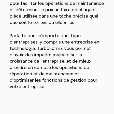
pour faciliter les opérations de maintenance
et déterminer le prix unitaire de chaque
pièce utilisée dans une tâche précise quel
que soit le terrain où elle a lieu.
Parfaite pour n’importe quel type
d’entreprises, y compris une entreprise en
technologie, TurboFormZ vous permet
d’avoir des impacts majeurs sur la
croissance de l’entreprise, et de mieux
prendre en compte les opérations de
réparation et de maintenance et
d’optimiser les fonctions de gestion pour
votre entreprise.