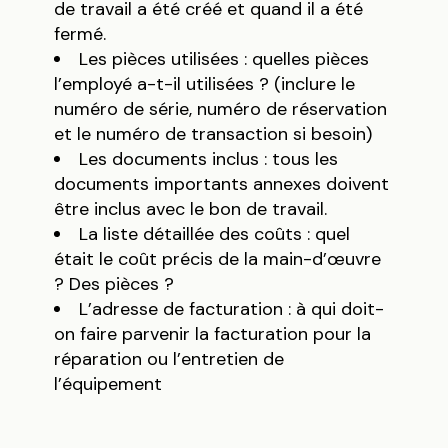
de travail a été créé et quand il a été
fermé.
Les pièces utilisées : quelles pièces
l’employé a-t-il utilisées ? (inclure le
numéro de série, numéro de réservation
et le numéro de transaction si besoin)
Les documents inclus : tous les
documents importants annexes doivent
être inclus avec le bon de travail.
La liste détaillée des coûts : quel
était le coût précis de la main-d’œuvre
? Des pièces ?
L’adresse de facturation : à qui doit-
on faire parvenir la facturation pour la
réparation ou l’entretien de
l’équipement