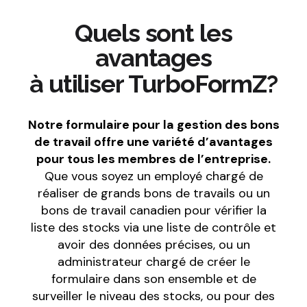
Quels sont les
avantages
à utiliser TurboFormZ?
Notre formulaire pour la gestion des bons
de travail offre une variété d’avantages
pour tous les membres de l’entreprise.
Que vous soyez un employé chargé de
réaliser de grands bons de travails ou un
bons de travail canadien pour vérifier la
liste des stocks via une liste de contrôle et
avoir des données précises, ou un
administrateur chargé de créer le
formulaire dans son ensemble et de
surveiller le niveau des stocks, ou pour des