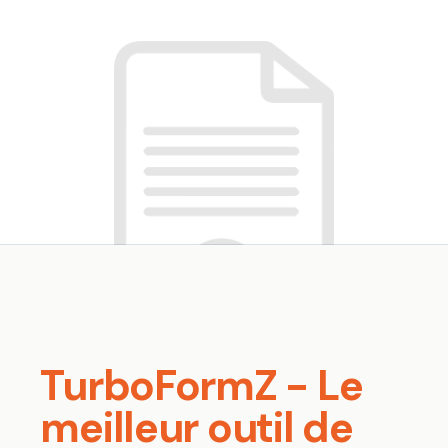
TurboFormZ - Le
meilleur outil de