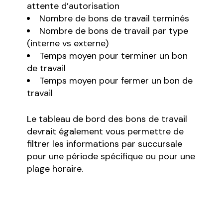
attente d’autorisation
Nombre de bons de travail terminés
Nombre de bons de travail par type
(interne vs externe)
Temps moyen pour terminer un bon
de travail
Temps moyen pour fermer un bon de
travail
Le tableau de bord des bons de travail
devrait également vous permettre de
filtrer les informations par succursale
pour une période spécifique ou pour une
plage horaire.