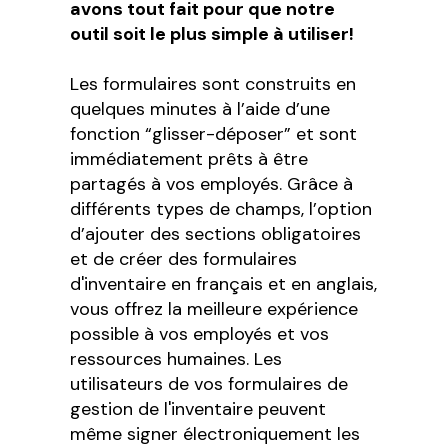
avons tout fait pour que notre
outil soit le plus simple à utiliser!
Les formulaires sont construits en
quelques minutes à l’aide d’une
fonction “glisser-déposer” et sont
immédiatement prêts à être
partagés à vos employés. Grâce à
différents types de champs, l’option
d’ajouter des sections obligatoires
et de créer des formulaires
d'inventaire en français et en anglais,
vous offrez la meilleure expérience
possible à vos employés et vos
ressources humaines. Les
utilisateurs de vos formulaires de
gestion de l'inventaire peuvent
même signer électroniquement les