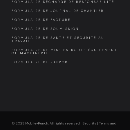
FORMULAIRE DÉCHARGE DE RESPONSABILITÉ
FORMULAIRE DE JOURNAL DE CHANTIER
FORMULAIRE DE FACTURE
FORMULAIRE DE SOUMISSION
FORMULAIRE DE SANTÉ ET SÉCURITÉ AU
TRAVAIL
FORMULAIRE DE MISE EN ROUTE ÉQUIPEMENT
OU MACHINERIE
FORMULAIRE DE RAPPORT
© 2023 Mobile-Punch. All rights reserved |
Security
|
Terms and