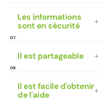
Les informations
sont en sécurité
Il est partageable
Il est facile d'obtenir
de l'aide