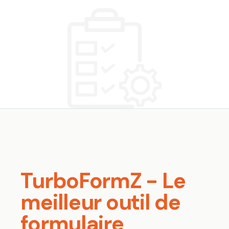
TurboFormZ - Le
meilleur outil de
formulaire