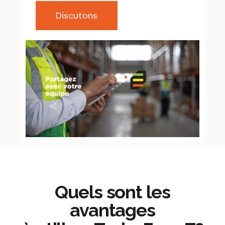
Discutons
Quels sont les
avantages