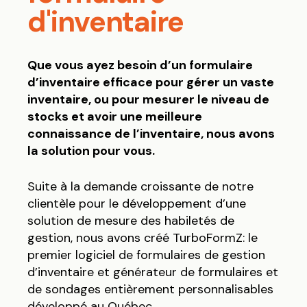
d'inventaire
Que vous ayez besoin d’un formulaire
d’inventaire efficace pour gérer un vaste
inventaire, ou pour mesurer le niveau de
stocks et avoir une meilleure
connaissance de l’inventaire, nous avons
la solution pour vous.
Suite à la demande croissante de notre
clientèle pour le développement d’une
solution de mesure des habiletés de
gestion, nous avons créé TurboFormZ: le
premier logiciel de formulaires de gestion
d’inventaire et générateur de formulaires et
de sondages entièrement personnalisables
développé au Québec.