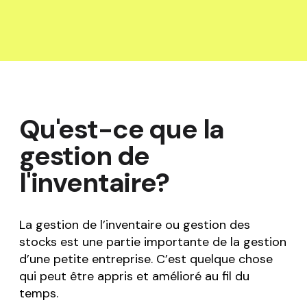
Qu'est-ce que la
gestion de
l'inventaire?
La gestion de l’inventaire ou gestion des
stocks est une partie importante de la gestion
d’une petite entreprise. C’est quelque chose
qui peut être appris et amélioré au fil du
temps.