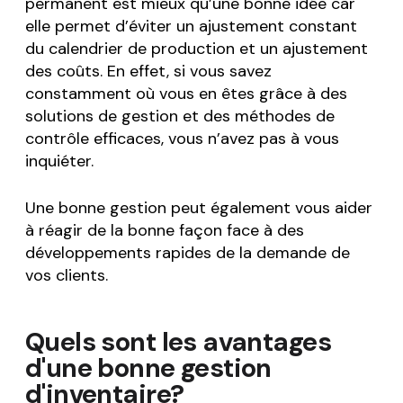
permanent est mieux qu’une bonne idée car
elle permet d’éviter un ajustement constant
du calendrier de production et un ajustement
des coûts. En effet, si vous savez
constamment où vous en êtes grâce à des
solutions de gestion et des méthodes de
contrôle efficaces, vous n’avez pas à vous
inquiéter.
Une bonne gestion peut également vous aider
à réagir de la bonne façon face à des
développements rapides de la demande de
vos clients.
Quels sont les avantages
d'une bonne gestion
d'inventaire?