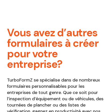
Vous avez d’autres
formulaires à créer
pour votre
entreprise?
TurboFormZ se spécialise dans de nombreux
formulaires personnalisables pour les
entreprises de tout genre. Que ce soit pour
l’inspection d’équipement ou de véhicules, des
tournées de plancher ou des listes de
vérification, gagnez en productivité avec nos