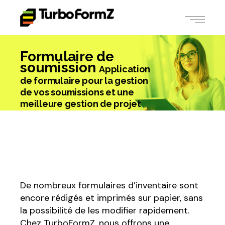
Formulaire de
soumission
Application
de formulaire pour la gestion
de vos soumissions et une
meilleure gestion de projet
De nombreux formulaires d’inventaire sont
encore rédigés et imprimés sur papier, sans
la possibilité de les modifier rapidement.
Chez TurboFormZ, nous offrons une