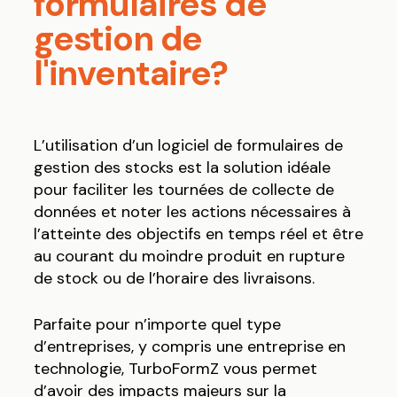
formulaires de
gestion de
l'inventaire?
L’utilisation d’un logiciel de formulaires de
gestion des stocks est la solution idéale
pour faciliter les tournées de collecte de
données et noter les actions nécessaires à
l’atteinte des objectifs en temps réel et être
au courant du moindre produit en rupture
de stock ou de l’horaire des livraisons.
Parfaite pour n’importe quel type
d’entreprises, y compris une entreprise en
technologie, TurboFormZ vous permet
d’avoir des impacts majeurs sur la