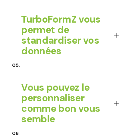
TurboFormZ vous
permet de
standardiser vos
données
Vous pouvez le
personnaliser
comme bon vous
semble