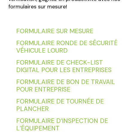
formulaires sur mesure!
FORMULAIRE SUR MESURE
FORMULAIRE RONDE DE SÉCURITÉ
VÉHICULE LOURD
FORMULAIRE DE CHECK-LIST
DIGITAL POUR LES ENTREPRISES
FORMULAIRE DE BON DE TRAVAIL
POUR ENTREPRISE
FORMULAIRE DE TOURNÉE DE
PLANCHER
FORMULAIRE D’INSPECTION DE
L’ÉQUIPEMENT