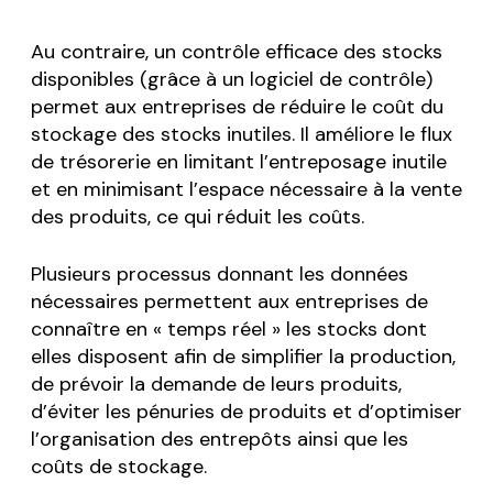
Au contraire, un contrôle efficace des stocks
disponibles (grâce à un logiciel de contrôle)
permet aux entreprises de réduire le coût du
stockage des stocks inutiles. Il améliore le flux
de trésorerie en limitant l’entreposage inutile
et en minimisant l’espace nécessaire à la vente
des produits, ce qui réduit les coûts.
Plusieurs processus donnant les données
nécessaires permettent aux entreprises de
connaître en « temps réel » les stocks dont
elles disposent afin de simplifier la production,
de prévoir la demande de leurs produits,
d’éviter les pénuries de produits et d’optimiser
l’organisation des entrepôts ainsi que les
coûts de stockage.