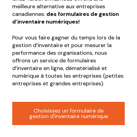
meilleure alternative aux entreprises
canadiennes:
des formulaires de gestion
d’inventaire numériques!
Pour vous faire gagner du temps lors de la
gestion d’inventaire et pour mesurer la
performance des organisations, nous
offrons un service de formulaires
d’inventaire en ligne, dématérialisé et
numérique à toutes les entreprises (petites
entreprises et grandes entreprises).
Choisissez un formulaire de
gestion d'inventaire numérique