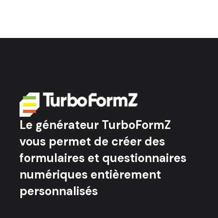
Le générateur TurboFormZ
vous permet de créer des
formulaires et questionnaires
numériques entièrement
personnalisés