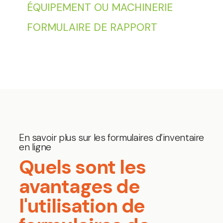
ÉQUIPEMENT OU MACHINERIE
FORMULAIRE DE RAPPORT
En savoir plus sur les formulaires d’inventaire
en ligne
Quels sont les
avantages de
l'utilisation de