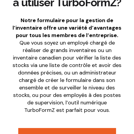
à utiliser TurboFormZ?
Notre formulaire pour la gestion de
l’inventaire offre une variété d’avantages
pour tous les membres de l’entreprise.
Que vous soyez un employé chargé de
réaliser de grands inventaires ou un
inventaire canadien pour vérifier la liste des
stocks via une liste de contrôle et avoir des
données précises, ou un administrateur
chargé de créer le formulaire dans son
ensemble et de surveiller le niveau des
stocks, ou pour des employés à des postes
de supervision, l’outil numérique
TurboFormZ est parfait pour vous.