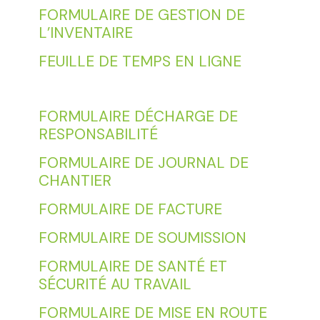
FORMULAIRE DE GESTION DE
L’INVENTAIRE
FEUILLE DE TEMPS EN LIGNE
FORMULAIRE DÉCHARGE DE
RESPONSABILITÉ
FORMULAIRE DE JOURNAL DE
CHANTIER
FORMULAIRE DE FACTURE
FORMULAIRE DE SOUMISSION
FORMULAIRE DE SANTÉ ET
SÉCURITÉ AU TRAVAIL
FORMULAIRE DE MISE EN ROUTE