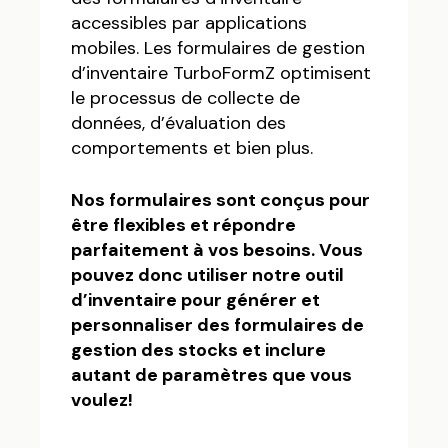
accessibles par applications
mobiles. Les formulaires de gestion
d’inventaire TurboFormZ optimisent
le processus de collecte de
données, d’évaluation des
comportements et bien plus.
Nos formulaires sont conçus pour
être flexibles et répondre
parfaitement à vos besoins. Vous
pouvez donc utiliser notre outil
d’inventaire pour générer et
personnaliser des formulaires de
gestion des stocks et inclure
autant de paramètres que vous
voulez!