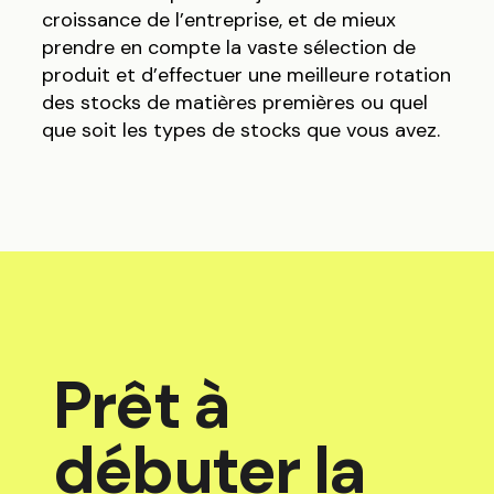
croissance de l’entreprise, et de mieux
prendre en compte la vaste sélection de
produit et d’effectuer une meilleure rotation
des stocks de matières premières ou quel
que soit les types de stocks que vous avez.
Prêt à
débuter la