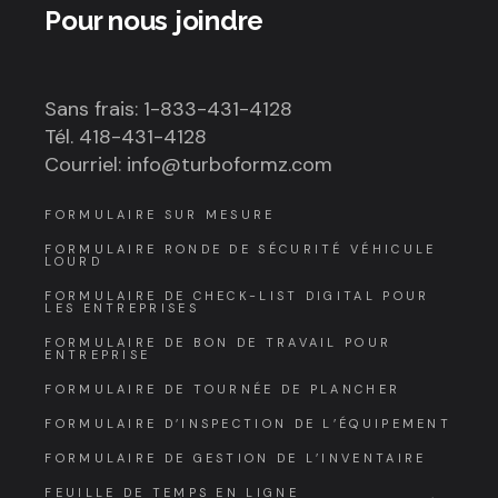
Pour nous joindre
Sans frais: 1-833-431-4128
Tél. 418-431-4128
Courriel: info@turboformz.com
FORMULAIRE SUR MESURE
FORMULAIRE RONDE DE SÉCURITÉ VÉHICULE
LOURD
FORMULAIRE DE CHECK-LIST DIGITAL POUR
LES ENTREPRISES
FORMULAIRE DE BON DE TRAVAIL POUR
ENTREPRISE
FORMULAIRE DE TOURNÉE DE PLANCHER
FORMULAIRE D’INSPECTION DE L’ÉQUIPEMENT
FORMULAIRE DE GESTION DE L’INVENTAIRE
FEUILLE DE TEMPS EN LIGNE