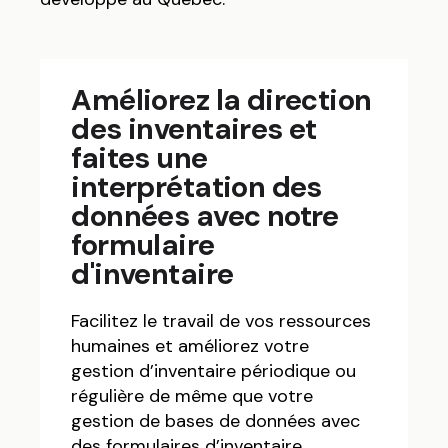
Améliorez la direction
des inventaires et
faites une
interprétation des
données avec notre
formulaire
d'inventaire
Facilitez le travail de vos ressources
humaines et améliorez votre
gestion d’inventaire périodique ou
régulière de même que votre
gestion de bases de données avec
des formulaires d’inventaire