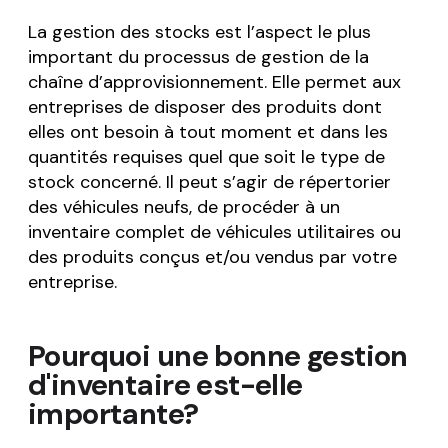
La gestion des stocks est l’aspect le plus
important du processus de gestion de la
chaîne d’approvisionnement. Elle permet aux
entreprises de disposer des produits dont
elles ont besoin à tout moment et dans les
quantités requises quel que soit le type de
stock concerné. Il peut s’agir de répertorier
des véhicules neufs, de procéder à un
inventaire complet de véhicules utilitaires ou
des produits conçus et/ou vendus par votre
entreprise.
Pourquoi une bonne gestion
d'inventaire est-elle
importante?