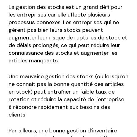
La gestion des stocks est un grand défi pour
les entreprises car elle affecte plusieurs
processus connexes. Les entreprises qui ne
gèrent pas bien leurs stocks peuvent
augmenter leur risque de ruptures de stock et
de délais prolongés, ce qui peut réduire leur
connaissance des stocks et augmenter les
articles manquants.
Une mauvaise gestion des stocks (ou lorsqu’on
ne connait pas la bonne quantité des articles
en stock) peut entraîner un faible taux de
rotation et réduire la capacité de l’entreprise
à répondre rapidement aux besoins des
clients.
Par ailleurs, une bonne gestion d’inventaire