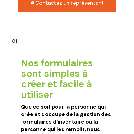
Contactez un représentant
Nos formulaires
sont simples à
créer et facile à
utiliser
Que ce soit pour la personne qui
crée et s'occupe de la gestion des
formulaires d'inventaire ou la
personne qui les remplit, nous