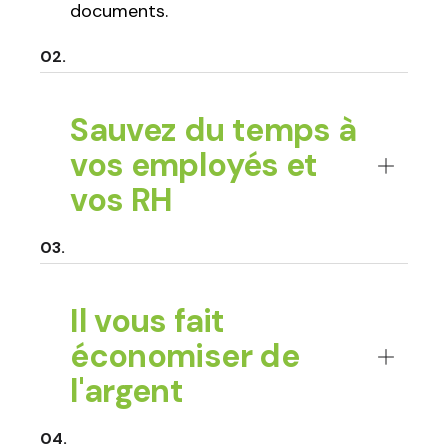
documents.
Sauvez du temps à
vos employés et
vos RH
Il vous fait
économiser de
l'argent