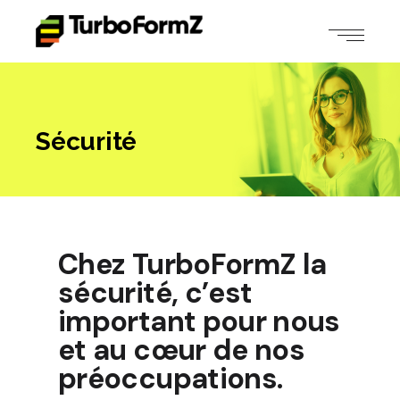
Sécurité
Chez TurboFormZ la
sécurité, c’est
important pour nous
et au cœur de nos
préoccupations.