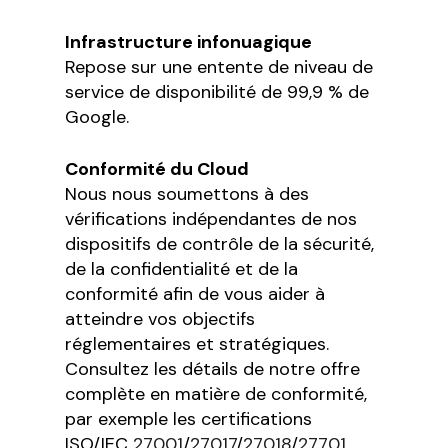
Infrastructure infonuagique
Repose sur une entente de niveau de
service de disponibilité de 99,9 % de
Google.
Conformité du Cloud
Nous nous soumettons à des
vérifications indépendantes de nos
dispositifs de contrôle de la sécurité,
de la confidentialité et de la
conformité afin de vous aider à
atteindre vos objectifs
réglementaires et stratégiques.
Consultez les détails de notre offre
complète en matière de conformité,
par exemple les certifications
ISO/IEC
27001
/
27017
/
27018
/
27701
,