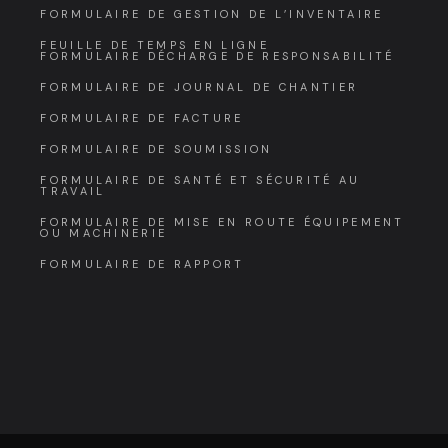
FORMULAIRE DE GESTION DE L’INVENTAIRE
FEUILLE DE TEMPS EN LIGNE
FORMULAIRE DÉCHARGE DE RESPONSABILITÉ
FORMULAIRE DE JOURNAL DE CHANTIER
FORMULAIRE DE FACTURE
FORMULAIRE DE SOUMISSION
FORMULAIRE DE SANTÉ ET SÉCURITÉ AU
TRAVAIL
FORMULAIRE DE MISE EN ROUTE ÉQUIPEMENT
OU MACHINERIE
FORMULAIRE DE RAPPORT