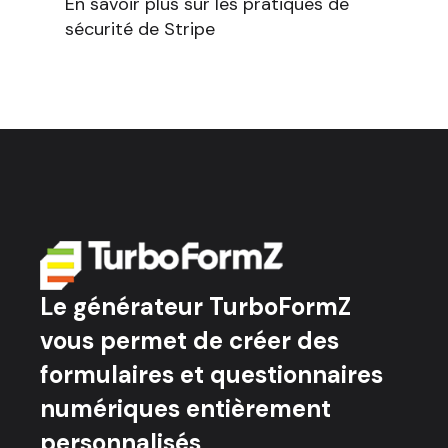
En savoir plus sur les pratiques de
sécurité de Stripe
Le générateur TurboFormZ
vous permet de créer des
formulaires et questionnaires
numériques entièrement
personnalisés