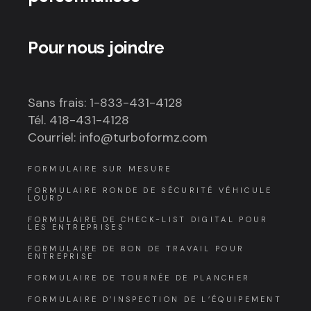
Pour nous joindre
Sans frais: 1-833-431-4128
Tél. 418-431-4128
Courriel: info@turboformz.com
FORMULAIRE SUR MESURE
FORMULAIRE RONDE DE SÉCURITÉ VÉHICULE
LOURD
FORMULAIRE DE CHECK-LIST DIGITAL POUR
LES ENTREPRISES
FORMULAIRE DE BON DE TRAVAIL POUR
ENTREPRISE
FORMULAIRE DE TOURNÉE DE PLANCHER
FORMULAIRE D’INSPECTION DE L’ÉQUIPEMENT