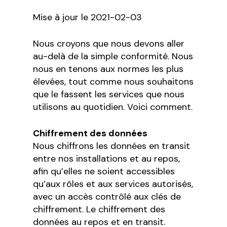
Mise à jour le 2021-02-03
Nous croyons que nous devons aller
au-delà de la simple conformité. Nous
nous en tenons aux normes les plus
élevées, tout comme nous souhaitons
que le fassent les services que nous
utilisons au quotidien. Voici comment.
Chiffrement des données
Nous chiffrons les données en transit
entre nos installations et au repos,
afin qu’elles ne soient accessibles
qu’aux rôles et aux services autorisés,
avec un accès contrôlé aux clés de
chiffrement. Le chiffrement des
données au repos et en transit.