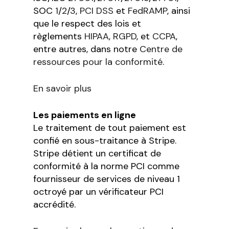
SOC
1
/
2
/
3
,
PCI DSS
et
FedRAMP
, ainsi
que le respect des lois et
règlements
HIPAA
,
RGPD
, et
CCPA
,
entre autres, dans notre
Centre de
ressources pour la conformité
.
En savoir plus
Les paiements en ligne
Le traitement de tout paiement est
confié en sous-traitance à Stripe.
Stripe détient un certificat de
conformité à la norme PCI comme
fournisseur de services de niveau 1
octroyé par un vérificateur PCI
accrédité.