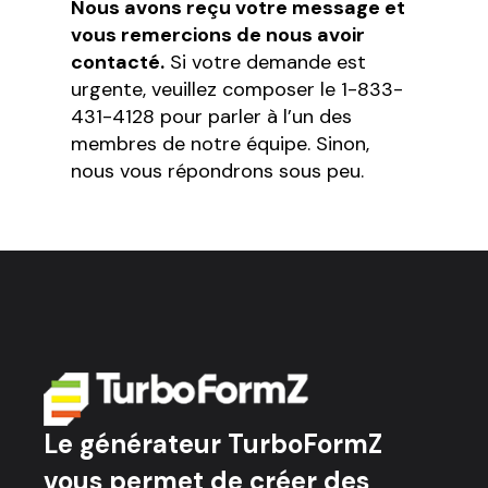
Nous avons reçu votre message et
vous remercions de nous avoir
contacté.
Si votre demande est
urgente, veuillez composer le 1-833-
431-4128 pour parler à l’un des
membres de notre équipe. Sinon,
nous vous répondrons sous peu.
Le générateur TurboFormZ
vous permet de créer des