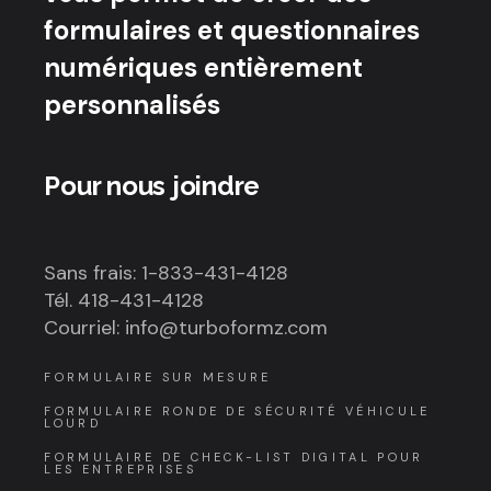
formulaires et questionnaires
numériques entièrement
personnalisés
Pour nous joindre
Sans frais: 1-833-431-4128
Tél. 418-431-4128
Courriel: info@turboformz.com
FORMULAIRE SUR MESURE
FORMULAIRE RONDE DE SÉCURITÉ VÉHICULE
LOURD
FORMULAIRE DE CHECK-LIST DIGITAL POUR
LES ENTREPRISES