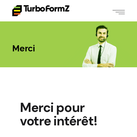
Merci
Merci pour
votre intérêt!