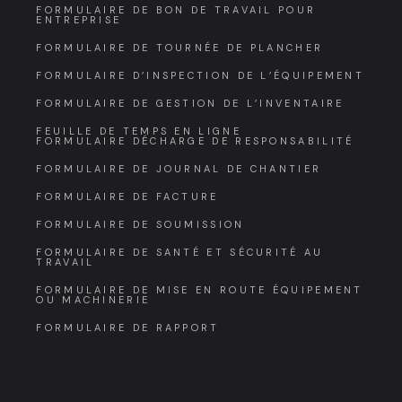
FORMULAIRE DE BON DE TRAVAIL POUR
ENTREPRISE
FORMULAIRE DE TOURNÉE DE PLANCHER
FORMULAIRE D’INSPECTION DE L’ÉQUIPEMENT
FORMULAIRE DE GESTION DE L’INVENTAIRE
FEUILLE DE TEMPS EN LIGNE
FORMULAIRE DÉCHARGE DE RESPONSABILITÉ
FORMULAIRE DE JOURNAL DE CHANTIER
FORMULAIRE DE FACTURE
FORMULAIRE DE SOUMISSION
FORMULAIRE DE SANTÉ ET SÉCURITÉ AU
TRAVAIL
FORMULAIRE DE MISE EN ROUTE ÉQUIPEMENT
OU MACHINERIE
FORMULAIRE DE RAPPORT